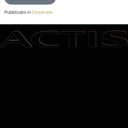
Pubblicato in
Corporate