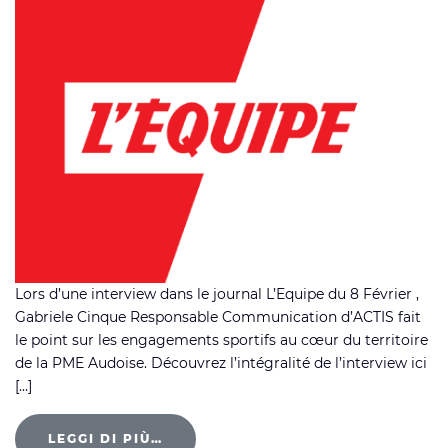
Lors d’une interview dans le journal L’Equipe du 8 Février ,
Gabriele Cinque Responsable Communication d’ACTIS fait
le point sur les engagements sportifs au cœur du territoire
de la PME Audoise. Découvrez l’intégralité de l’interview ici
[…]
LEGGI DI PIÙ…