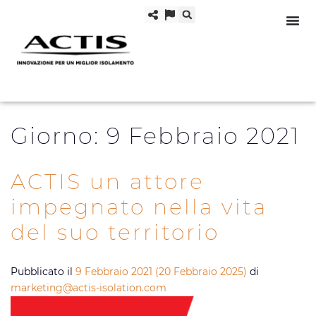
Giorno:
9 Febbraio 2021
ACTIS un attore
impegnato nella vita
del suo territorio
Pubblicato il
9 Febbraio 2021
(20 Febbraio 2025)
di
marketing@actis-isolation.com