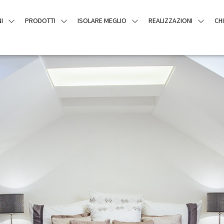
I
PRODOTTI
ISOLARE MEGLIO
REALIZZAZIONI
CH