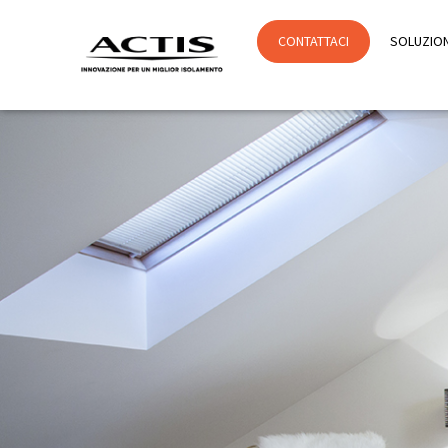
CONTATTACI
SOLUZION