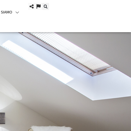
I SIAMO