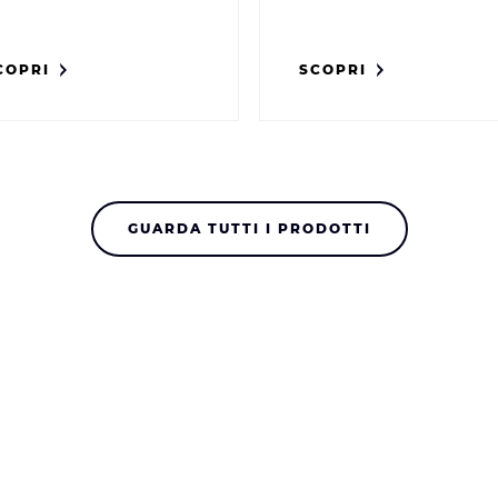
COPRI
SCOPRI
GUARDA TUTTI I PRODOTTI