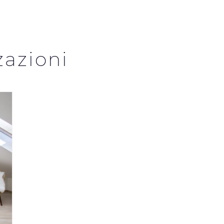
zazioni