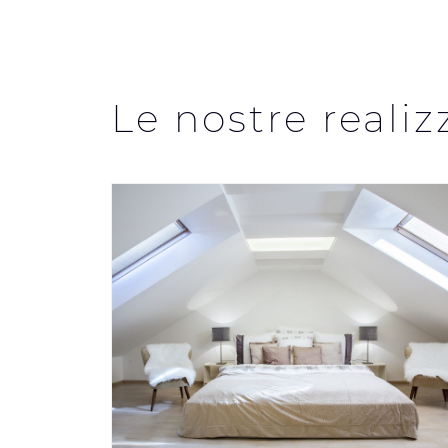
Le nostre realiz