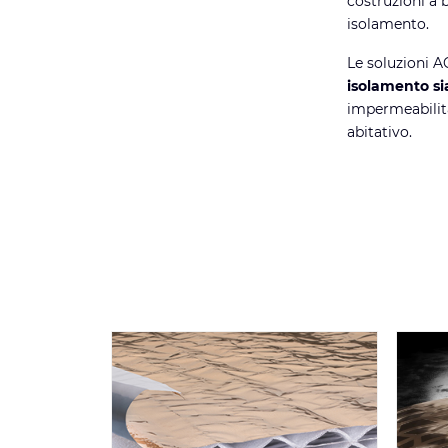
costruzioni a 
isolamento.
Le soluzioni 
isolamento si
impermeabilit
abitativo.