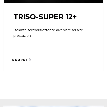
TRISO-SUPER 12+
Isolante termoriflettente alveolare ad alte
prestazioni
SCOPRI