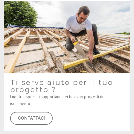
Ti serve aiuto per il tuo
progetto ?
I nostri esperti ti supportano nei tuoi vari progetti di
isolamento
CONTATTACI