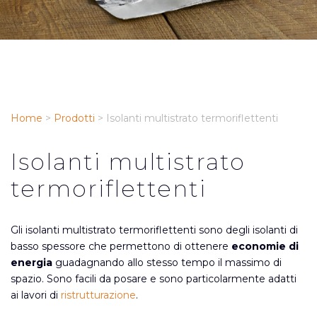
Home
>
Prodotti
>
Isolanti multistrato termoriflettenti
Isolanti multistrato
termoriflettenti
Gli isolanti multistrato termoriflettenti sono degli isolanti di
basso spessore che permettono di ottenere
economie di
energia
guadagnando allo stesso tempo il massimo di
spazio. Sono facili da posare e sono particolarmente adatti
ai lavori di
ristrutturazione
.