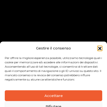
Gestire il consenso
Per offrire la migliore esperienza possibile, utilizziamo tecnologie quali i
cookie per memorizzare e/o accedere alle informazioni dei dispositivi.
Acconsentendo all'uso di tali tecnologie, ci consentirai di trattare dati
quali il comportamento di navigazione o gli ID univoci su questo sito. Il
mancato consenso o la revoca del consenso potrebbero influire
negativamente su alcune caratteristiche e funzioni.
Accettare
Rifiutare