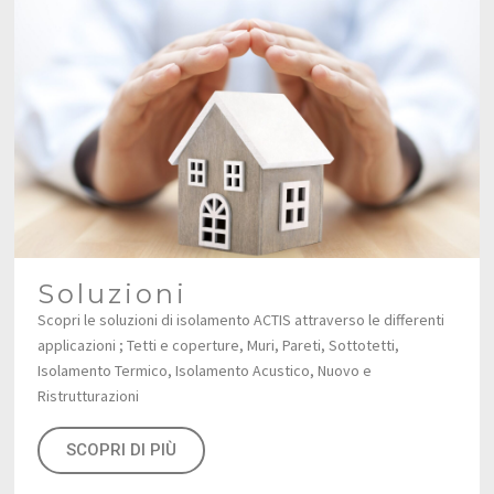
Soluzioni
Scopri le soluzioni di isolamento ACTIS attraverso le differenti
applicazioni ; Tetti e coperture, Muri, Pareti, Sottotetti,
Isolamento Termico, Isolamento Acustico, Nuovo e
Ristrutturazioni
SCOPRI DI PIÙ