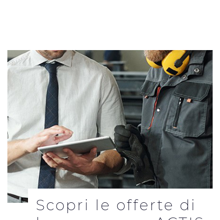
Scopri le offerte di