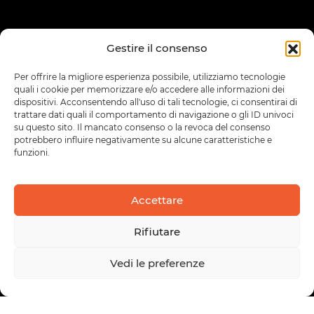
Gestire il consenso
Per offrire la migliore esperienza possibile, utilizziamo tecnologie
quali i cookie per memorizzare e/o accedere alle informazioni dei
dispositivi. Acconsentendo all'uso di tali tecnologie, ci consentirai di
trattare dati quali il comportamento di navigazione o gli ID univoci
su questo sito. Il mancato consenso o la revoca del consenso
potrebbero influire negativamente su alcune caratteristiche e
funzioni.
Accettare
Rifiutare
Vedi le preferenze