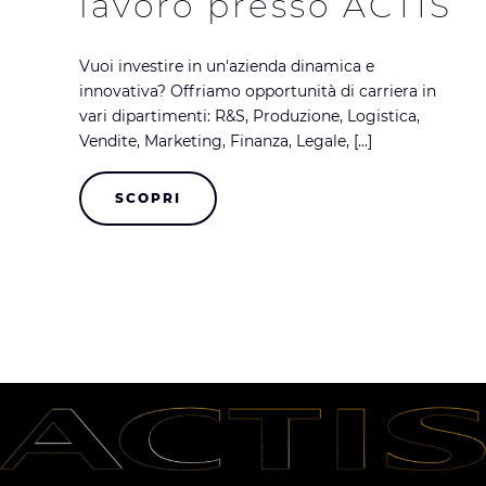
lavoro presso ACTIS
Vuoi investire in un'azienda dinamica e
innovativa? Offriamo opportunità di carriera in
vari dipartimenti: R&S, Produzione, Logistica,
Vendite, Marketing, Finanza, Legale, [...]
SCOPRI