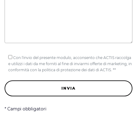
Con l'invio del presente modulo, acconsento che ACTIS raccolga
e utilizzi i dati da me forniti al fine di inviarmi offerte di marketing, in
conformità con la politica di protezione dei dati di ACTIS. **
* Campi obbligatori