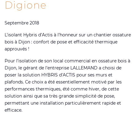
Digione
Septembre 2018
L’isolant Hybris d’Actis à l’honneur sur un chantier ossature
bois à Dijon : confort de pose et efficacité thermique
approuvés !
Pour l’isolation de son local commercial en ossature bois à
Dijon, le gérant de l’entreprise LALLEMAND a choisi de
poser la solution HYBRIS d’ACTIS pour ses murs et
plafonds. Ce choix a été essentiellement motivé par les
performances thermiques, été comme hiver, de cette
solution ainsi que sa très grande simplicité de pose,
permettant une installation particulièrement rapide et
efficace.