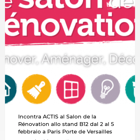
Incontra ACTIS al Salon de la
Rénovation allo stand B12 dal 2 al 5
febbraio a Paris Porte de Versailles