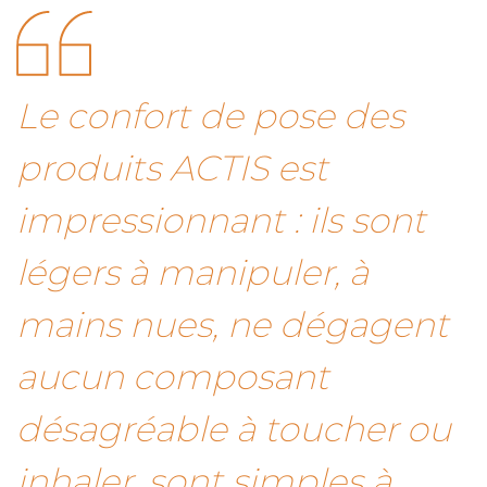
Le confort de pose des
produits ACTIS est
impressionnant : ils sont
légers à manipuler, à
mains nues, ne dégagent
aucun composant
désagréable à toucher ou
inhaler, sont simples à