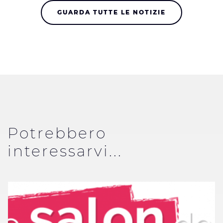
GUARDA TUTTE LE NOTIZIE
Potrebbero
interessarvi...