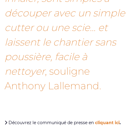
découper avec un simple
cutter ou une scie… et
laissent le chantier sans
poussière, facile à
nettoyer
, souligne
Anthony Lallemand.
Découvrez le communiqué de presse en
cliquant ici
.