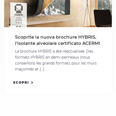
Scoprite la nuova brochure HYBRIS,
l'isolante alveolare certificato ACERMI
La brochure HYBRIS a été réactualisée. Des
formats HYBRIS en demi-panneaux (nous
conseillons les grands formats pour les murs
maçonnés et [...]
SCOPRI