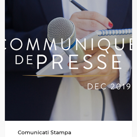
Comunicati Stampa