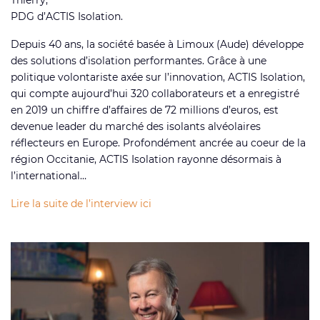
PDG d’ACTIS Isolation.
Depuis 40 ans, la société basée à Limoux (Aude) développe
des solutions d’isolation performantes. Grâce à une
politique volontariste axée sur l’innovation, ACTIS Isolation,
qui compte aujourd’hui 320 collaborateurs et a enregistré
en 2019 un chiffre d’affaires de 72 millions d’euros, est
devenue leader du marché des isolants alvéolaires
réflecteurs en Europe. Profondément ancrée au coeur de la
région Occitanie, ACTIS Isolation rayonne désormais à
l’international…
Lire la suite de l’interview ici