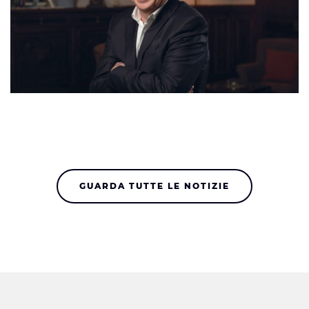
GUARDA TUTTE LE NOTIZIE