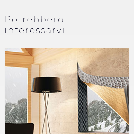
Potrebbero
interessarvi...