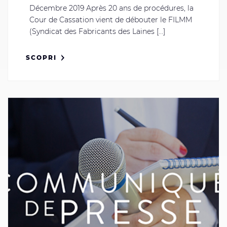
Décembre 2019 Après 20 ans de procédures, la
Cour de Cassation vient de débouter le FILMM
(Syndicat des Fabricants des Laines [...]
SCOPRI