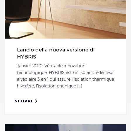
Lancio della nuova versione di
HYBRIS
Janvier 2020, Véritable innovation
technologique, HYBRIS est un isolant réflecteur
alvéolaire 3 en 1 qui assure l’isolation thermique
hiver/été, l’isolation phonique [...]
SCOPRI