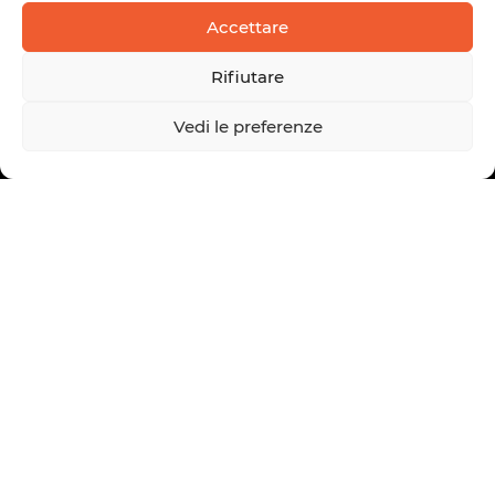
Accettare
Rifiutare
Vedi le preferenze