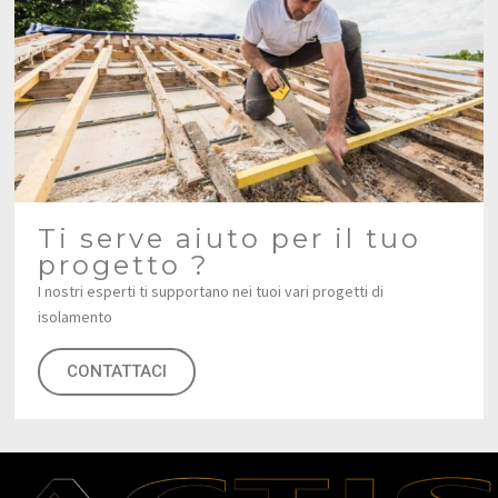
Ti serve aiuto per il tuo
progetto ?
I nostri esperti ti supportano nei tuoi vari progetti di
isolamento
CONTATTACI