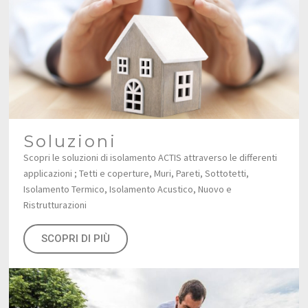
Soluzioni
Scopri le soluzioni di isolamento ACTIS attraverso le differenti
applicazioni ; Tetti e coperture, Muri, Pareti, Sottotetti,
Isolamento Termico, Isolamento Acustico, Nuovo e
Ristrutturazioni
SCOPRI DI PIÙ