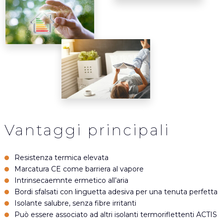
Vantaggi principali
Resistenza termica elevata
Marcatura CE come barriera al vapore
Intrinsecaemnte ermetico all’aria
Bordi sfalsati con linguetta adesiva per una tenuta perfetta
Isolante salubre, senza fibre irritanti
Può essere associato ad altri isolanti termoriflettenti ACTIS