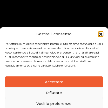
Gestire il consenso
Per offrire la migliore esperienza possibile, utilizziamo tecnologie quali i
cookie per memorizzare e/o accedere alle informazioni dei dispositivi.
Acconsentendo all'uso di tali tecnologie, ci consentirai di trattare dati
quali il comportamento di navigazione o gli ID univoci su questo sito. Il
mancato consenso o la revoca del consenso potrebbero influire
negativamente su alcune caratteristiche e funzioni.
Accettare
Rifiutare
Vedi le preferenze