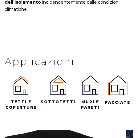
dell’isolamento
indipendentemente dalle condizioni
climatiche.
Applicazioni
TETTI E
SOTTOTETTI
MURI E
FACCIATE
COPERTURE
PARETI