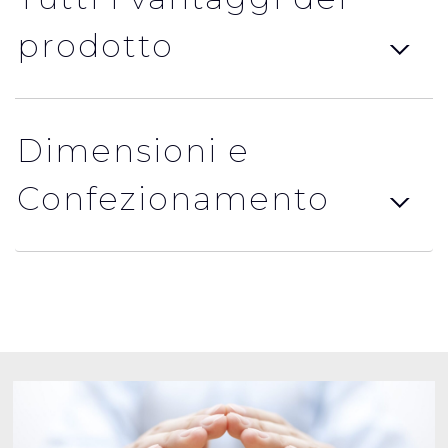
prodotto
Dimensioni e
Confezionamento