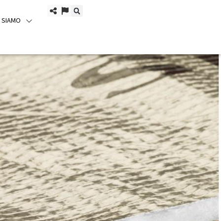
I SIAMO