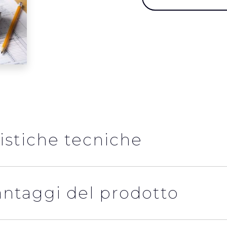
istiche tecniche
vantaggi del prodotto