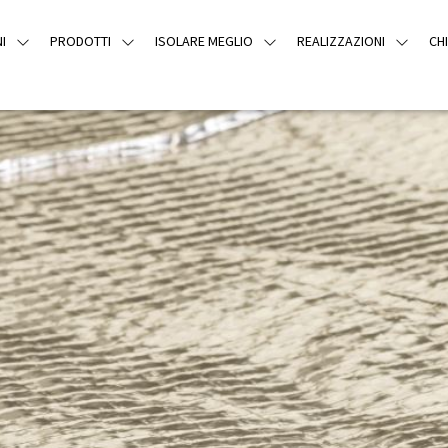
I
PRODOTTI
ISOLARE MEGLIO
REALIZZAZIONI
CH