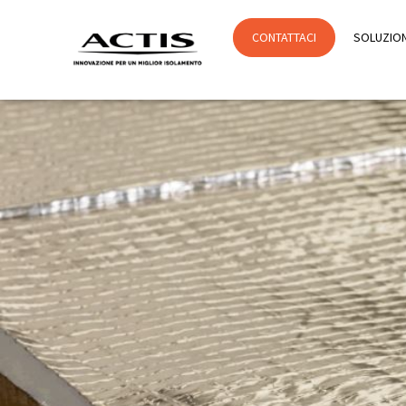
CONTATTACI
SOLUZION