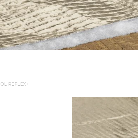
OL REFLEX+