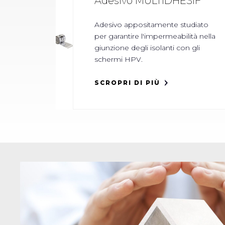
Adesivo MULTIDHÉSIF
Adesivo appositamente studiato
per garantire l'impermeabilità nella
giunzione degli isolanti con gli
schermi HPV.
SCROPRI DI PIÙ