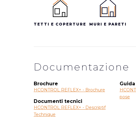
TETTI E COPERTURE
MURI E PARETI
Documentazione
Brochure
Guida
HCONTROL REFLEX+ - Brochure
HCONTR
pose
Documenti tecnici
HCONTROL REFLEX+ - Descriptif
Technique