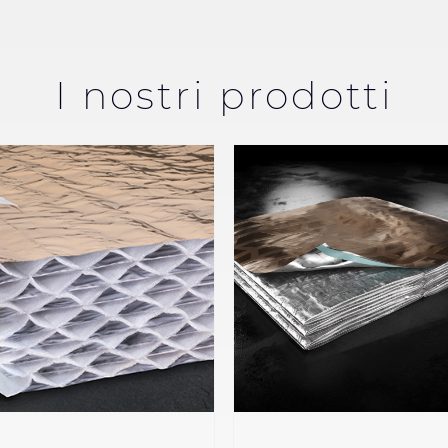
I nostri prodotti