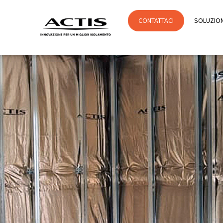
CONTATTACI
SOLUZION