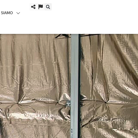
I SIAMO