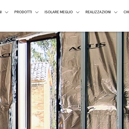
I
PRODOTTI
ISOLARE MEGLIO
REALIZZAZIONI
CH