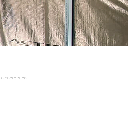
to energetico