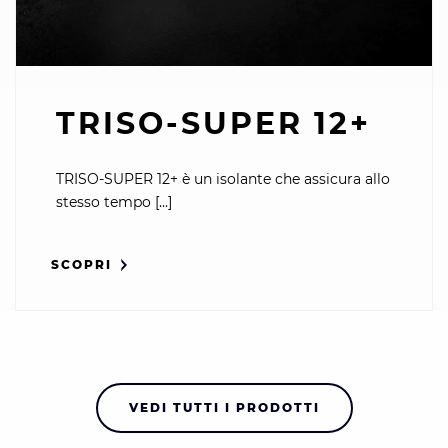
TRISO-SUPER 12+
TRISO-SUPER 12+ è un isolante che assicura allo
stesso tempo [...]
SCOPRI
VEDI TUTTI I PRODOTTI