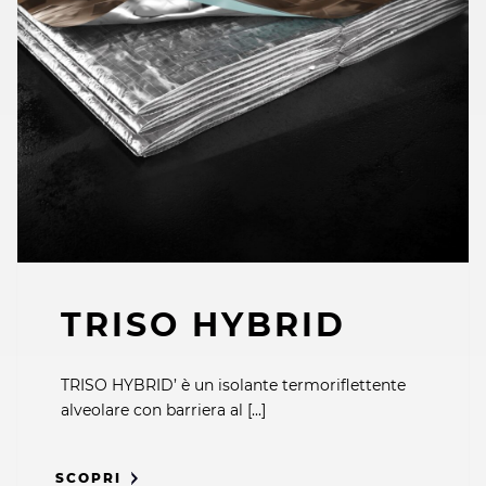
TRISO HYBRID
TRISO HYBRID’ è un isolante termoriflettente
alveolare con barriera al [...]
SCOPRI