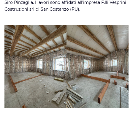
Siro Pinzaglia. I lavori sono affidati all’impresa F.lli Vesprini
Costruzioni srl di San Costanzo (PU).