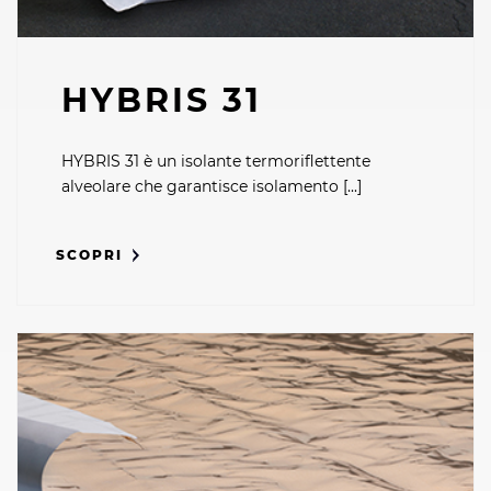
HYBRIS 31
HYBRIS 31 è un isolante termoriflettente
alveolare che garantisce isolamento [...]
SCOPRI