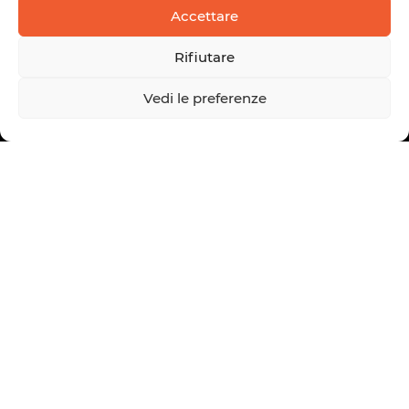
Accettare
Rifiutare
Vedi le preferenze