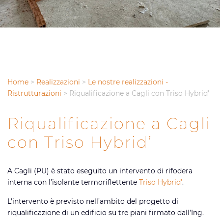
Home
>
Realizzazioni
>
Le nostre realizzazioni -
Ristrutturazioni
>
Riqualificazione a Cagli con Triso Hybrid’
Riqualificazione a Cagli
con Triso Hybrid’
A Cagli (PU) è stato eseguito un intervento di rifodera
interna con l’isolante termoriflettente
Triso Hybrid’
.
L’intervento è previsto nell’ambito del progetto di
riqualificazione di un edificio su tre piani firmato dall’Ing.