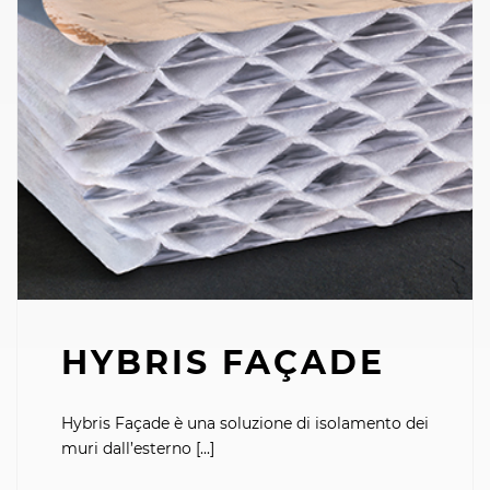
HYBRIS FAÇADE
Hybris Façade è una soluzione di isolamento dei
muri dall’esterno [...]