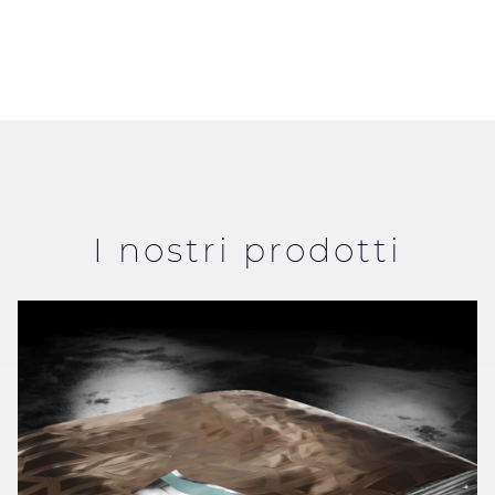
I nostri prodotti