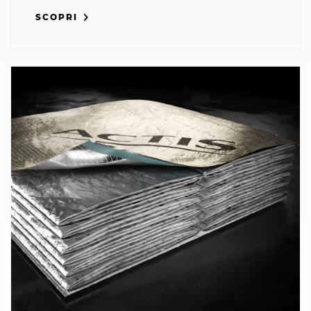
SCOPRI