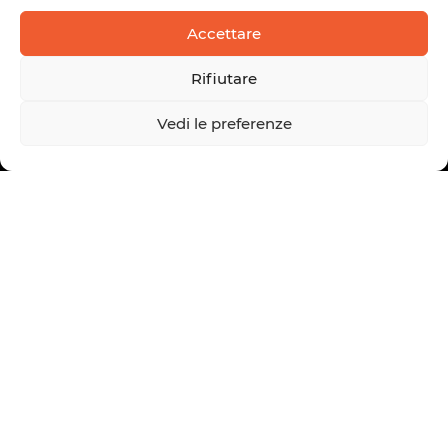
Accettare
Rifiutare
Vedi le preferenze