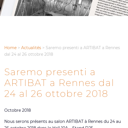
Home
>
Actualités
>
Saremo presenti a ARTIBAT a Rennes
dal 24 al 26 ottobre 2018
Saremo presenti a
ARTIBAT a Rennes dal
24 al 26 ottobre 2018
Octobre 2018
Nous serons présents au salon ARTIBAT à Rennes du 24 au
26 octobre 2018 dans le Hall 10A – Stand D25