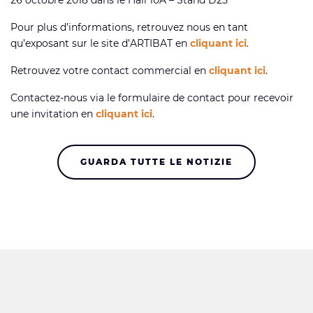
Pour plus d’informations, retrouvez nous en tant
qu’exposant sur le site d’ARTIBAT en
cliquant ici
.
Retrouvez votre contact commercial en
cliquant ici
.
Contactez-nous via le formulaire de contact pour recevoir
une invitation en
cliquant ici
.
GUARDA TUTTE LE NOTIZIE