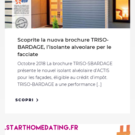
Scoprite la nuova brochure TRISO-
BARDAGE, l’isolante alveolare per le
facciate
Octobre 2018 La brochure TRISO-SBARDAGE
présente le nouvel isolant alvéolaire d’ACTIS
pour les façades, éligible au crédit d’impôt.
TRISO-BARDAGE a une performance [...]
SCOPRI