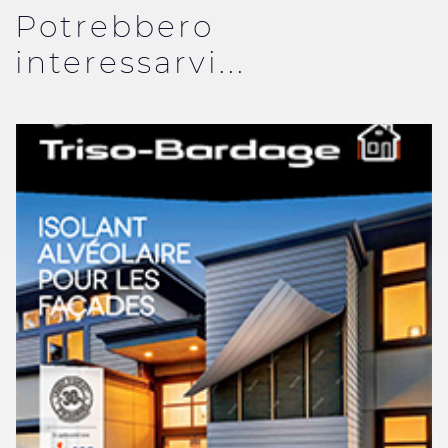
Potrebbero
interessarvi...