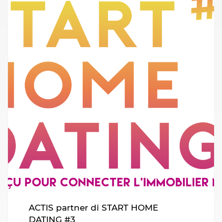
ACTIS partner di START HOME
DATING #3