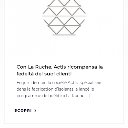
Con La Ruche, Actis ricompensa la
fedeltà dei suoi clienti
En juin dernier, la société Actis, spécialisée
dans la fabrication d’isolants, a lancé le
programme de fidélité « La Ruche [...]
SCOPRI