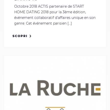
Octobre 2018 ACTIS partenaire de START
HOME DATING 2018 pour la 3ème édition,
événement collaboratif d’affaires unique en son
genre. Cet événement parisien [...]
SCOPRI