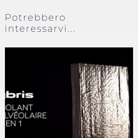
Potrebbero
interessarvi...