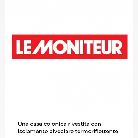
Una casa colonica rivestita con
isolamento alveolare termoriflettente