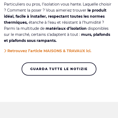
Particuliers ou pros, l’isolation vous hante. Laquelle choisir
? Comment la poser ? Vous aimeriez trouver
le produit
idéal, facile à installer, respectant toutes les normes
thermiques,
étanche à l’eau et résistant à l’humidité ?
Parmi la multitude de
matériaux d’isolation
disponibles
sur le marché, certains s’adaptent à tout :
murs, plafonds
et plafonds sous rampants.
Retrouvez l’article MAISONS & TRAVAUX ici.
GUARDA TUTTE LE NOTIZIE