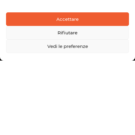
Accettare
Rifiutare
Vedi le preferenze