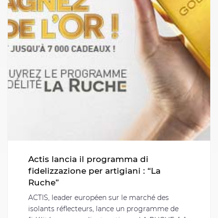
Actis lancia il programma di
fidelizzazione per artigiani : “La
Ruche”
ACTIS, leader européen sur le marché des
isolants réflecteurs, lance un programme de