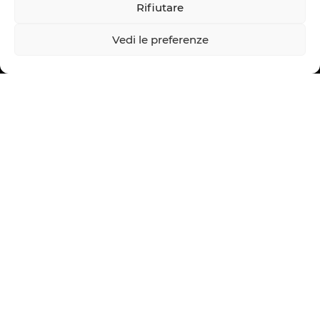
Rifiutare
Vedi le preferenze