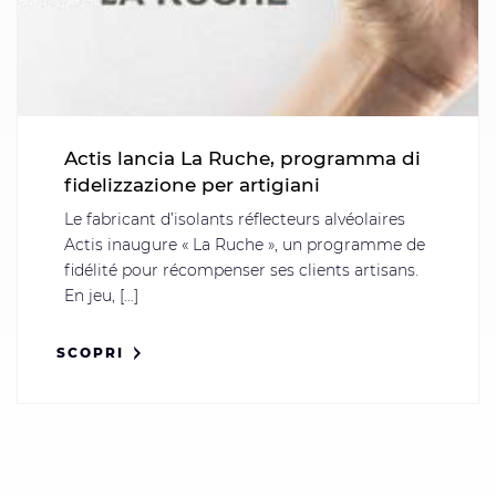
Actis lancia La Ruche, programma di
fidelizzazione per artigiani
Le fabricant d’isolants réflecteurs alvéolaires
Actis inaugure « La Ruche », un programme de
fidélité pour récompenser ses clients artisans.
En jeu, [...]
SCOPRI