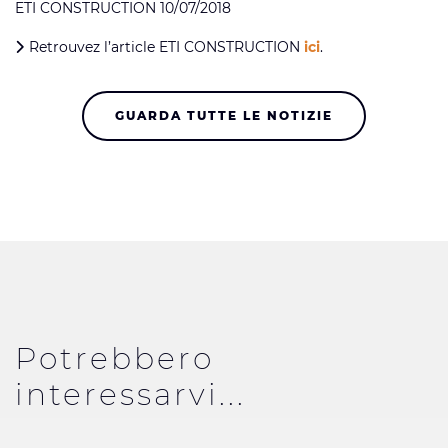
ETI CONSTRUCTION 10/07/2018
Retrouvez l’article ETI CONSTRUCTION
ici
.
GUARDA TUTTE LE NOTIZIE
Potrebbero
interessarvi...