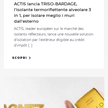
ACTIS lancia TRISO-BARDAGE,
l’isolante termoriflettente alveolare 3
in 1, per isolare meglio i muri
dall’esterno
ACTIS, leader européen sur le marché des
isolants réflecteurs, lance une nouvelle solution
d’isolation par l’extérieur éligible au crédit
d’impôt [...]
SCOPRI