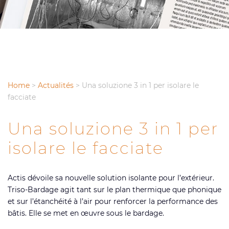
Home
>
Actualités
>
Una soluzione 3 in 1 per isolare le
facciate
Una soluzione 3 in 1 per
isolare le facciate
Actis dévoile sa nouvelle solution isolante pour l’extérieur.
Triso-Bardage agit tant sur le plan thermique que phonique
et sur l’étanchéité à l’air pour renforcer la performance des
bâtis. Elle se met en œuvre sous le bardage.