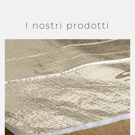
I nostri prodotti