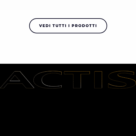
VEDI TUTTI I PRODOTTI