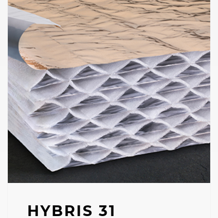
HYBRIS 31