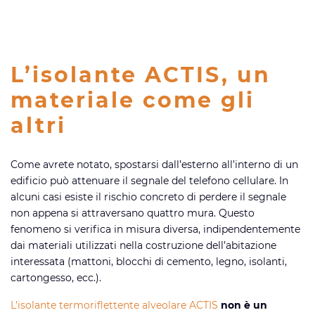
L’isolante ACTIS, un
materiale come gli
altri
Come avrete notato, spostarsi dall’esterno all’interno di un
edificio può attenuare il segnale del telefono cellulare. In
alcuni casi esiste il rischio concreto di perdere il segnale
non appena si attraversano quattro mura. Questo
fenomeno si verifica in misura diversa, indipendentemente
dai materiali utilizzati nella costruzione dell’abitazione
interessata (mattoni, blocchi di cemento, legno, isolanti,
cartongesso, ecc.).
L’isolante
termoriflettente
alveolare ACTIS
non è un