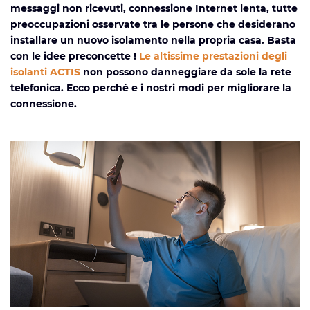
messaggi non ricevuti, connessione Internet lenta, tutte
preoccupazioni osservate tra le persone che desiderano
installare un nuovo isolamento nella propria casa. Basta
con le idee preconcette !
Le altissime prestazioni degli
isolanti ACTIS
non possono danneggiare da sole la rete
telefonica. Ecco perché e i nostri modi per migliorare la
connessione.