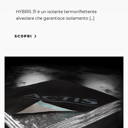
HYBRIS 31 è un isolante termoriflettente
alveolare che garantisce isolamento [...]
SCOPRI