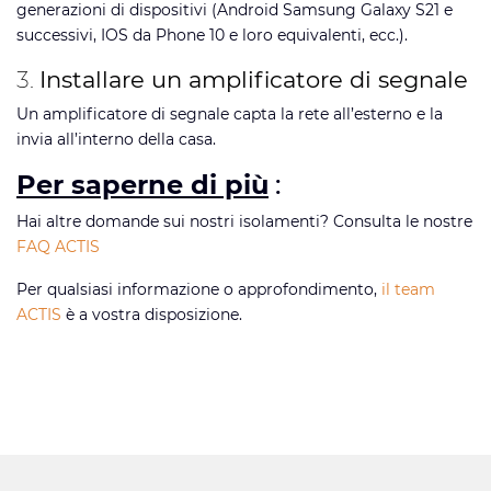
generazioni di dispositivi (Android Samsung Galaxy S21 e
successivi, IOS da Phone 10 e loro equivalenti, ecc.).
3.
Installare un amplificatore di segnale
Un amplificatore di segnale capta la rete all’esterno e la
invia all’interno della casa.
Per saperne di più
:
Hai altre domande sui nostri isolamenti? Consulta le nostre
FAQ ACTIS
Per qualsiasi informazione o approfondimento,
il team
ACTIS
è a vostra disposizione.