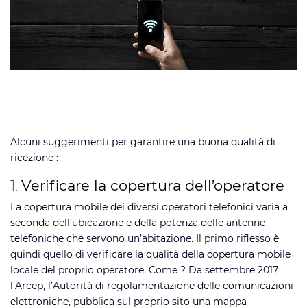
Alcuni suggerimenti per garantire una buona qualità di
ricezione :
1.
Verificare la copertura dell’operatore
La copertura mobile dei diversi operatori telefonici varia a
seconda dell’ubicazione e della potenza delle antenne
telefoniche che servono un’abitazione. Il primo riflesso è
quindi quello di verificare la qualità della copertura mobile
locale del proprio operatore. Come ? Da settembre 2017
l’Arcep, l’Autorità di regolamentazione delle comunicazioni
elettroniche, pubblica sul proprio sito una mappa