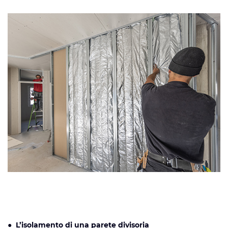
● L’isolamento di una parete divisoria