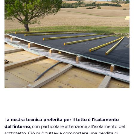
L
a nostra tecnica preferita per il tetto è l’isolamento
dall’interno
, con particolare attenzione all’isolamento del
sottotetto. Ciò può tuttavia comportare una perdita di