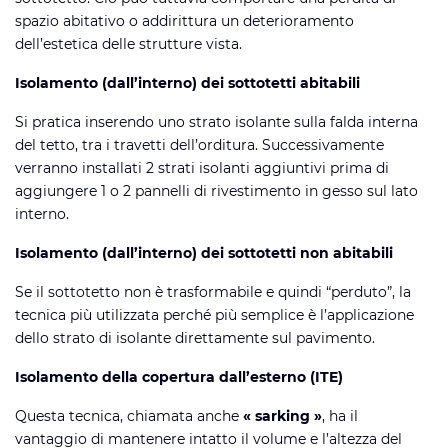
spazio abitativo o addirittura un deterioramento
dell’estetica delle strutture vista.
Isolamento (dall’interno) dei sottotetti abitabili
Si pratica inserendo uno strato isolante sulla falda interna
del tetto, tra i travetti dell’orditura. Successivamente
verranno installati 2 strati isolanti aggiuntivi prima di
aggiungere 1 o 2 pannelli di rivestimento in gesso sul lato
interno.
Isolamento (dall’interno) dei sottotetti non abitabili
Se il sottotetto non è trasformabile e quindi “perduto”, la
tecnica più utilizzata perché più semplice è l’applicazione
dello strato di isolante direttamente sul pavimento.
Isolamento della copertura dall’esterno (ITE)
Questa tecnica, chiamata anche
« sarking »
, ha il
vantaggio di mantenere intatto il volume e l’altezza del