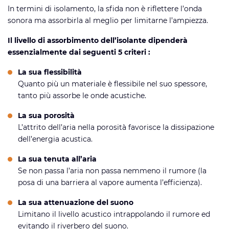
In termini di isolamento, la sfida non è riflettere l’onda
sonora ma assorbirla al meglio per limitarne l’ampiezza.
Il livello di assorbimento dell’isolante dipenderà
essenzialmente dai seguenti 5 criteri :
La sua flessibilità
Quanto più un materiale è flessibile nel suo spessore,
tanto più assorbe le onde acustiche.
La sua porosità
L’attrito dell’aria nella porosità favorisce la dissipazione
dell’energia acustica.
La sua tenuta all’aria
Se non passa l’aria non passa nemmeno il rumore (la
posa di una barriera al vapore aumenta l’efficienza).
La sua attenuazione del suono
Limitano il livello acustico intrappolando il rumore ed
evitando il riverbero del suono.