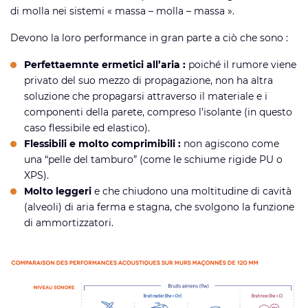
di molla nei sistemi « massa – molla – massa ».
Devono la loro performance in gran parte a ciò che sono :
Perfettaemnte ermetici all’aria :
poiché il rumore viene
privato del suo mezzo di propagazione, non ha altra
soluzione che propagarsi attraverso il materiale e i
componenti della parete, compreso l’isolante (in questo
caso flessibile ed elastico).
Flessibili e molto comprimibili
:
non agiscono come
una “pelle del tamburo” (come le schiume rigide PU o
XPS).
Molto leggeri
e che chiudono una moltitudine di cavità
(alveoli) di aria ferma e stagna, che svolgono la funzione
di ammortizzatori.