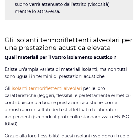
suono verrà attenuato dall’attrito (viscosità)
mentre lo attraversa.
Gli isolanti termoriflettenti alveolari per
una prestazione acustica elevata
Quali materiali per il vostro isolamento acustico ?
Esiste un’ampia varietà di materiali isolanti, ma non tutti
sono uguali in termini di prestazioni acustiche.
Gli
isolanti termoriflettenti alveolari
per le loro
caratteristiche (leggeri, flessibili e perfettamente ermetici)
contribuiscono a buone prestazioni acustiche, come
dimostrano i risultati dei test effettuati da laboratori
indipendenti (secondo il protocollo standardizzato EN ISO
10140).
Grazie alla loro flessibilità, questi isolanti svolgono il ruolo