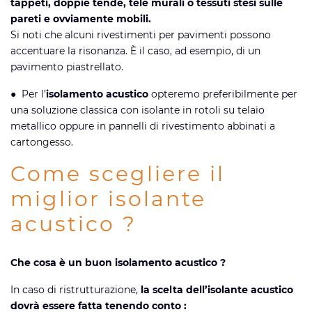
tappeti, doppie tende, tele murali o tessuti stesi sulle
pareti e ovviamente mobili.
Si noti che alcuni rivestimenti per pavimenti possono
accentuare la risonanza. È il caso, ad esempio, di un
pavimento piastrellato.
● Per l’
isolamento acustico
opteremo preferibilmente per
una soluzione classica con isolante in rotoli su telaio
metallico oppure in pannelli di rivestimento abbinati a
cartongesso.
Come scegliere il
miglior isolante
acustico ?
Che cosa è un buon isolamento acustico ?
In caso di ristrutturazione,
la scelta dell’isolante acustico
dovrà essere fatta tenendo conto :