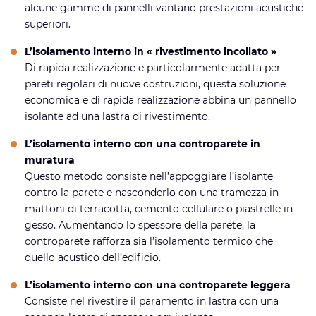
alcune gamme di pannelli vantano prestazioni acustiche
superiori.
L’isolamento interno in « rivestimento incollato »
Di rapida realizzazione e particolarmente adatta per
pareti regolari di nuove costruzioni, questa soluzione
economica e di rapida realizzazione abbina un pannello
isolante ad una lastra di rivestimento.
L’isolamento interno con una controparete in
muratura
Questo metodo consiste nell’appoggiare l’isolante
contro la parete e nasconderlo con una tramezza in
mattoni di terracotta, cemento cellulare o piastrelle in
gesso. Aumentando lo spessore della parete, la
controparete rafforza sia l’isolamento termico che
quello acustico dell’edificio.
L’isolamento interno con una controparete leggera
Consiste nel rivestire il paramento in lastra con una