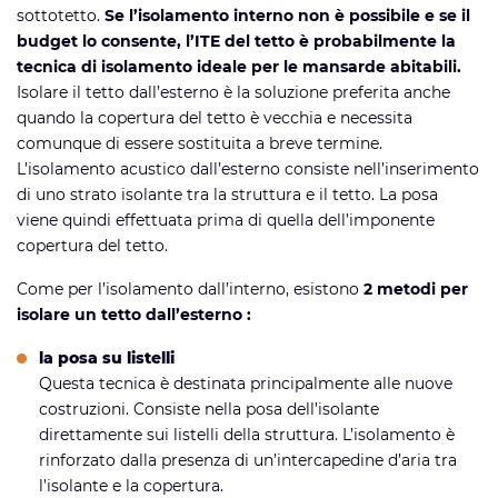
sottotetto.
Se l’isolamento interno non è possibile e se il
budget lo consente, l’ITE del tetto è probabilmente la
tecnica di isolamento ideale per le mansarde abitabili.
Isolare il tetto dall’esterno è la soluzione preferita anche
quando la copertura del tetto è vecchia e necessita
comunque di essere sostituita a breve termine.
L’isolamento acustico dall’esterno consiste nell’inserimento
di uno strato isolante tra la struttura e il tetto. La posa
viene quindi effettuata prima di quella dell’imponente
copertura del tetto.
Come per l’isolamento dall’interno, esistono
2 metodi per
isolare un tetto dall’esterno :
la posa su listelli
Questa tecnica è destinata principalmente alle nuove
costruzioni. Consiste nella posa dell’isolante
direttamente sui listelli della struttura. L’isolamento è
rinforzato dalla presenza di un’intercapedine d’aria tra
l’isolante e la copertura.