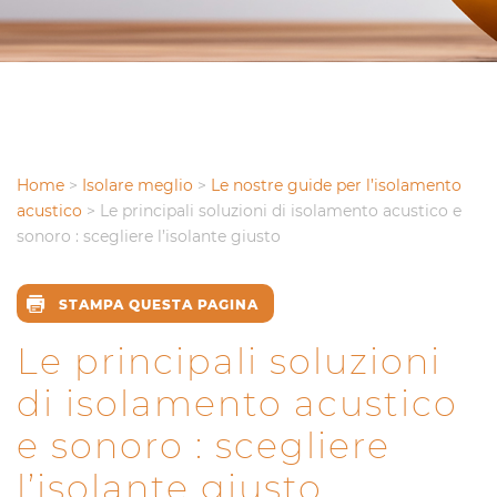
Home
>
Isolare meglio
>
Le nostre guide per l’isolamento
acustico
>
Le principali soluzioni di isolamento acustico e
sonoro : scegliere l’isolante giusto
STAMPA QUESTA PAGINA
Le principali soluzioni
di isolamento acustico
e sonoro : scegliere
l’isolante giusto