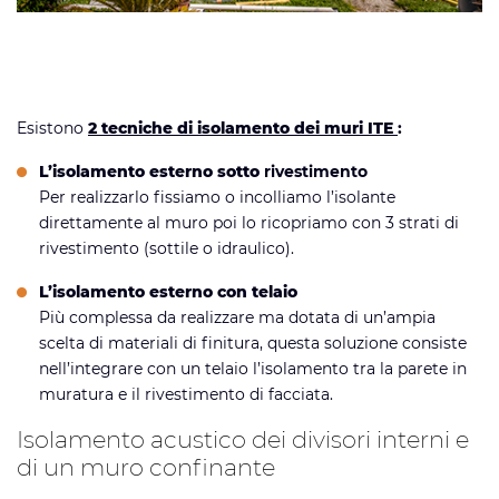
Esistono
2 tecniche di isolamento dei muri ITE
:
L’isolamento esterno sotto
rivestimento
Per realizzarlo fissiamo o incolliamo l’isolante
direttamente al muro poi lo ricopriamo con 3 strati di
rivestimento (sottile o idraulico).
L’isolamento esterno con telaio
Più complessa da realizzare ma dotata di un’ampia
scelta di materiali di finitura, questa soluzione consiste
nell’integrare con un telaio l’isolamento tra la parete in
muratura e il rivestimento di facciata.
Isolamento acustico dei divisori interni e
di un muro confinante