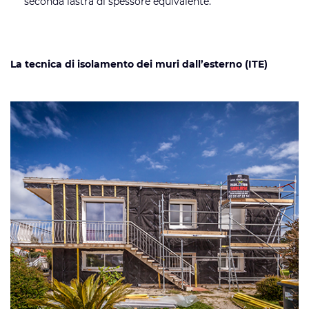
seconda lastra di spessore equivalente.
La tecnica di isolamento dei muri dall’esterno (ITE)