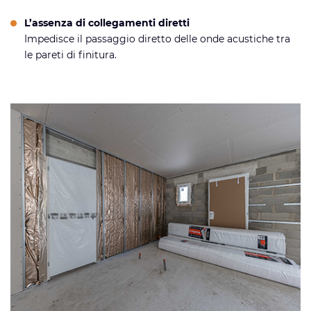
L’assenza di collegamenti diretti
Impedisce il passaggio diretto delle onde acustiche tra
le pareti di finitura.