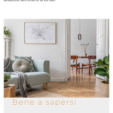
Bene a sapersi