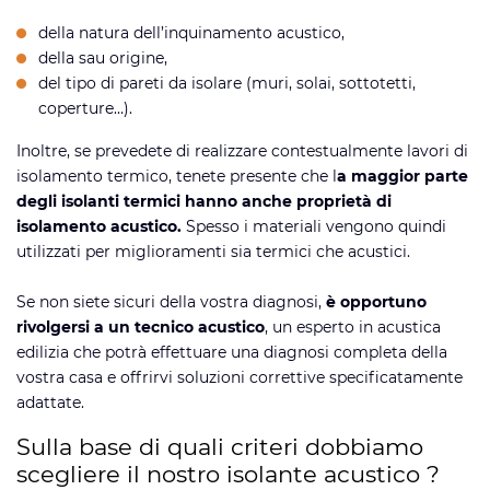
della natura dell’inquinamento acustico,
della sau origine,
del tipo di pareti da isolare (muri, solai, sottotetti,
coperture…).
Inoltre, se prevedete di realizzare contestualmente lavori di
isolamento termico, tenete presente che l
a maggior parte
degli isolanti termici hanno anche proprietà di
isolamento acustico.
Spesso i materiali vengono quindi
utilizzati per miglioramenti sia termici che acustici.
Se non siete sicuri della vostra diagnosi,
è opportuno
rivolgersi a un tecnico acustico
, un esperto in acustica
edilizia che potrà effettuare una diagnosi completa della
vostra casa e offrirvi soluzioni correttive specificatamente
adattate.
Sulla base di quali criteri dobbiamo
scegliere il nostro isolante acustico ?