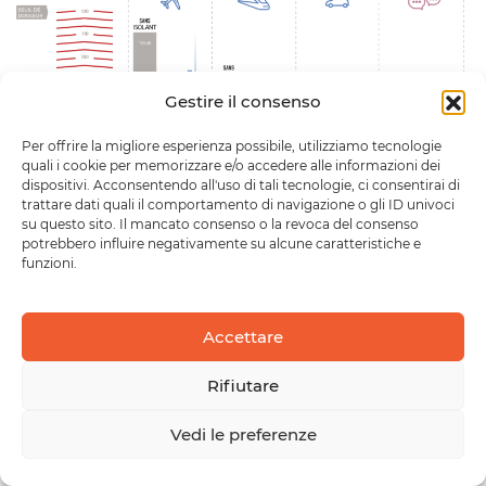
Gestire il consenso
Per offrire la migliore esperienza possibile, utilizziamo tecnologie
quali i cookie per memorizzare e/o accedere alle informazioni dei
dispositivi. Acconsentendo all'uso di tali tecnologie, ci consentirai di
trattare dati quali il comportamento di navigazione o gli ID univoci
su questo sito. Il mancato consenso o la revoca del consenso
potrebbero influire negativamente su alcune caratteristiche e
funzioni.
Accettare
Rifiutare
Vedi le preferenze