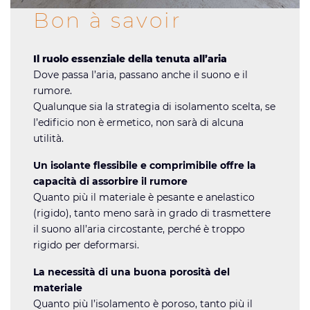
Bon à savoir
Il ruolo essenziale della tenuta all’aria
Dove passa l’aria, passano anche il suono e il
rumore.
Qualunque sia la strategia di isolamento scelta, se
l’edificio non è ermetico, non sarà di alcuna
utilità.
Un isolante flessibile e comprimibile offre la
capacità di assorbire il rumore
Quanto più il materiale è pesante e anelastico
(rigido), tanto meno sarà in grado di trasmettere
il suono all’aria circostante, perché è troppo
rigido per deformarsi.
La necessità di una buona porosità del
materiale
Quanto più l’isolamento è poroso, tanto più il