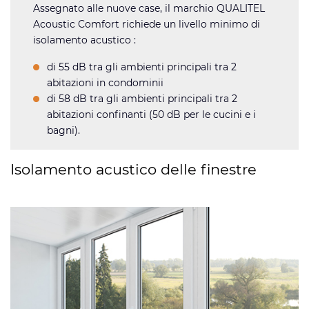
Assegnato alle nuove case, il marchio QUALITEL
Acoustic Comfort richiede un livello minimo di
isolamento acustico :
di 55 dB tra gli ambienti principali tra 2
abitazioni in condominii
di 58 dB tra gli ambienti principali tra 2
abitazioni confinanti (50 dB per le cucini e i
bagni).
Isolamento acustico delle finestre