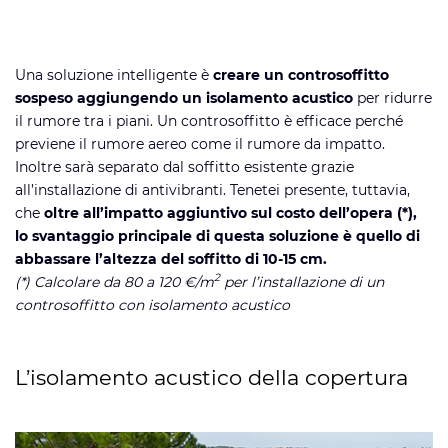
Una soluzione intelligente è
creare un controsoffitto
sospeso aggiungendo un isolamento acustico
per ridurre
il rumore tra i piani. Un controsoffitto è efficace perché
previene il rumore aereo come il rumore da impatto.
Inoltre sarà separato dal soffitto esistente grazie
all’installazione di antivibranti. Tenetei presente, tuttavia,
che
oltre all’impatto aggiuntivo sul costo dell’opera (*),
lo svantaggio principale di questa soluzione è quello di
abbassare l’altezza del soffitto di 10-15 cm.
2
(*) Calcolare da 80 a 120 €/m
per l’installazione di un
controsoffitto con isolamento acustico
L’isolamento acustico della copertura