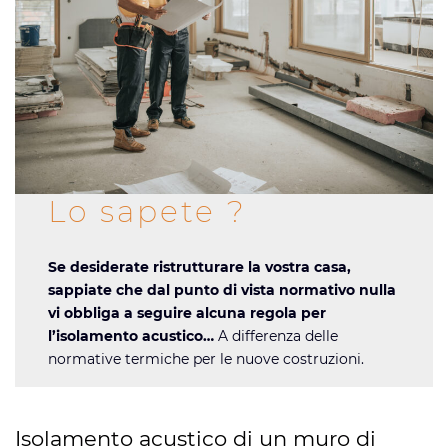
Lo sapete ?
Se desiderate ristrutturare la vostra casa,
sappiate che dal punto di vista normativo nulla
vi obbliga a seguire alcuna regola per
l’isolamento acustico…
A differenza delle
normative termiche per le nuove costruzioni.
Isolamento acustico di un muro di