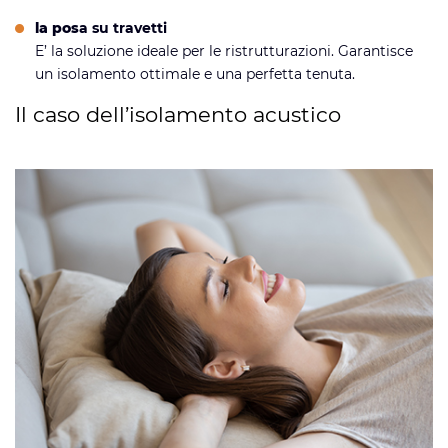
la pos
a su travetti
E’ la soluzione ideale per le ristrutturazioni. Garantisce
un isolamento ottimale e una perfetta tenuta.
Il caso dell’isolamento acustico