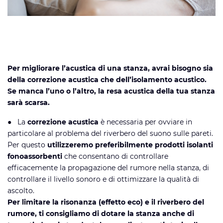
Per migliorare l’acustica di una stanza, avrai bisogno sia
della correzione acustica che dell’isolamento acustico.
Se manca l’uno o l’altro, la resa acustica della tua stanza
sarà scarsa.
●
La
correzione acustica
è necessaria per ovviare in
particolare al problema del riverbero del suono sulle pareti.
Per questo
utilizzeremo preferibilmente prodotti isolanti
fonoassorbenti
che consentano di controllare
efficacemente la propagazione del rumore nella stanza, di
controllare il livello sonoro e di ottimizzare la qualità di
ascolto.
Per limitare la risonanza (effetto eco) e il riverbero del
rumore, ti consigliamo di dotare la stanza anche di