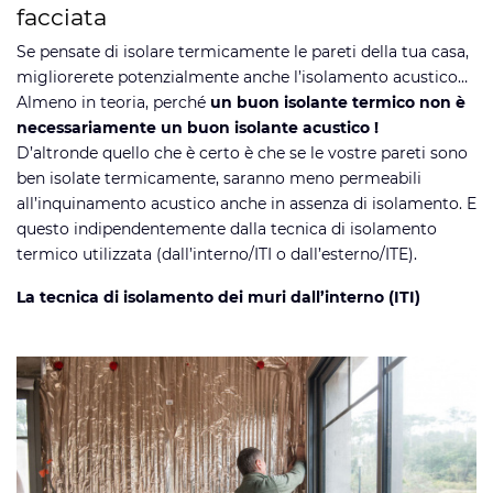
facciata
Se pensate di isolare termicamente le pareti della tua casa,
migliorerete potenzialmente anche l’isolamento acustico…
Almeno in teoria, perché
un buon isolante termico non è
necessariamente un buon isolante acustico !
D’altronde quello che è certo è che se le vostre pareti sono
ben isolate termicamente, saranno meno permeabili
all’inquinamento acustico anche in assenza di isolamento. E
questo indipendentemente dalla tecnica di isolamento
termico utilizzata (dall’interno/ITI o dall’esterno/ITE).
La tecnica di isolamento dei muri dall’interno (ITI)