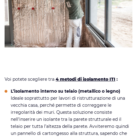
Voi potete scegliere tra
4 metodi di isolamento ITI
:
L’isolamento interno su telaio (metallico o legno)
Ideale soprattutto per lavori di ristrutturazione di una
vecchia casa, perché permette di correggere le
irregolarità dei muri. Questa soluzione consiste
nell’inserire un isolante tra la parete strutturale ed il
telaio per tutta l’altezza della parete. Avviteremo quindi
un pannello di cartongesso alla struttura, sapendo che