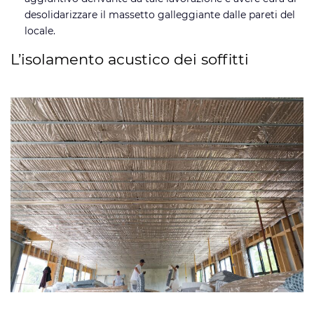
desolidarizzare il massetto galleggiante dalle pareti del
locale.
L’isolamento acustico dei soffitti