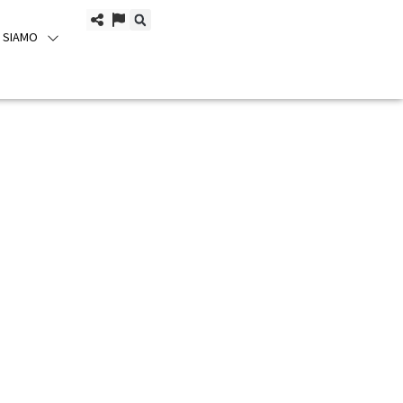
I SIAMO